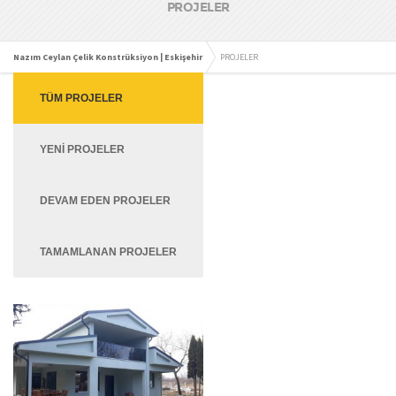
PROJELER
Nazım Ceylan Çelik Konstrüksiyon | Eskişehir
PROJELER
TÜM PROJELER
YENI PROJELER
DEVAM EDEN PROJELER
TAMAMLANAN PROJELER