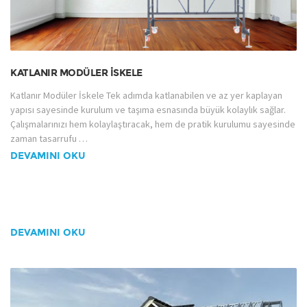
KATLANIR MODÜLER İSKELE
Katlanır Modüler İskele Tek adımda katlanabilen ve az yer kaplayan
yapısı sayesinde kurulum ve taşıma esnasında büyük kolaylık sağlar.
Çalışmalarınızı hem kolaylaştıracak, hem de pratik kurulumu sayesinde
zaman tasarrufu …
DEVAMINI OKU
DEVAMINI OKU