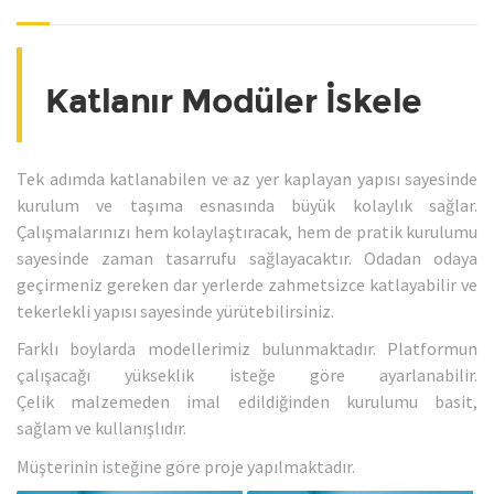
Katlanır Modüler İskele
Tek adımda katlanabilen ve az yer kaplayan yapısı sayesinde
kurulum ve taşıma esnasında büyük kolaylık sağlar.
Çalışmalarınızı hem kolaylaştıracak, hem de pratik kurulumu
sayesinde zaman tasarrufu sağlayacaktır. Odadan odaya
geçirmeniz gereken dar yerlerde zahmetsizce katlayabilir ve
tekerlekli yapısı sayesinde yürütebilirsiniz.
Farklı boylarda modellerimiz bulunmaktadır. Platformun
çalışacağı yükseklik isteğe göre ayarlanabilir.
Çelik malzemeden imal edildiğinden kurulumu basit,
sağlam ve kullanışlıdır.
Müşterinin isteğine göre proje yapılmaktadır.