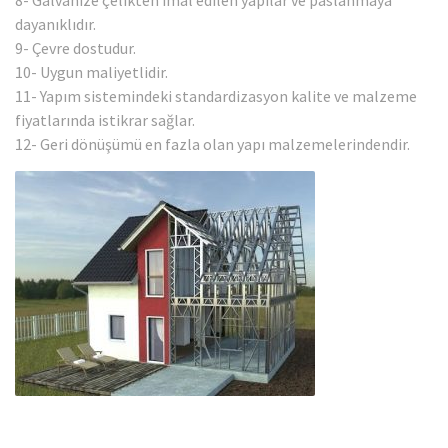
dayanıklıdır.
9- Çevre dostudur.
10- Uygun maliyetlidir.
11- Yapım sistemindeki standardizasyon kalite ve malzeme
fiyatlarında istikrar sağlar.
12- Geri dönüşümü en fazla olan yapı malzemelerindendir.