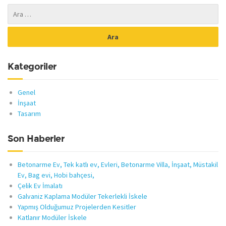
Kategoriler
Genel
İnşaat
Tasarım
Son Haberler
Betonarme Ev, Tek katlı ev, Evleri, Betonarme Villa, İnşaat, Müstakil
Ev, Bag evi, Hobi bahçesi,
Çelik Ev İmalatı
Galvaniz Kaplama Modüler Tekerlekli İskele
Yapmış Olduğumuz Projelerden Kesitler
Katlanır Modüler İskele