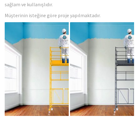
sağlam ve kullanışlıdır.
Müşterinin isteğine göre proje yapılmaktadır.